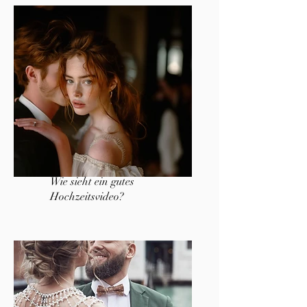
Wie sieht ein gutes
Hochzeitsvideo?