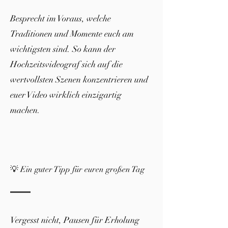
Besprecht im Voraus, welche
Traditionen und Momente euch am
wichtigsten sind. So kann der
Hochzeitsvideograf sich auf die
wertvollsten Szenen konzentrieren und
euer Video wirklich einzigartig
machen.
💡 Ein guter Tipp für euren großen Tag
Vergesst nicht, Pausen für Erholung