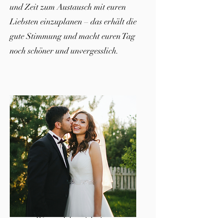
und Zeit zum Austausch mit euren
Liebsten einzuplanen – das erhält die
gute Stimmung und macht euren Tag
noch schöner und unvergesslich.