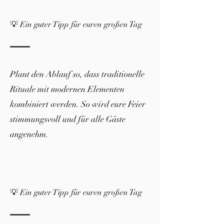
💡 Ein guter Tipp für euren großen Tag
Plant den Ablauf so, dass traditionelle
Rituale mit modernen Elementen
kombiniert werden. So wird eure Feier
stimmungsvoll und für alle Gäste
angenehm.
💡 Ein guter Tipp für euren großen Tag