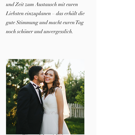
und Zeit zum Austausch mit euren
Liebsten einzuplanen – das erhält die
gute Stimmung und macht euren Tag
noch schöner und unvergesslich.