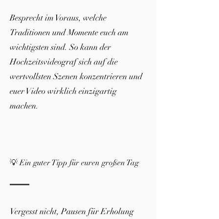
Besprecht im Voraus, welche
Traditionen und Momente euch am
wichtigsten sind. So kann der
Hochzeitsvideograf sich auf die
wertvollsten Szenen konzentrieren und
euer Video wirklich einzigartig
machen.
💡 Ein guter Tipp für euren großen Tag
Vergesst nicht, Pausen für Erholung