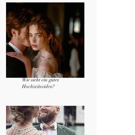
Wie sieht ein gutes
Hochzeitsvideo?