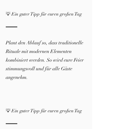
💡 Ein guter Tipp für euren großen Tag
Plant den Ablauf so, dass traditionelle
Rituale mit modernen Elementen
kombiniert werden. So wird eure Feier
stimmungsvoll und für alle Gäste
angenehm.
💡 Ein guter Tipp für euren großen Tag