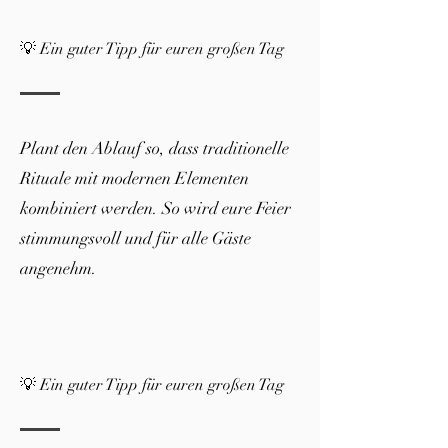
💡 Ein guter Tipp für euren großen Tag
Plant den Ablauf so, dass traditionelle
Rituale mit modernen Elementen
kombiniert werden. So wird eure Feier
stimmungsvoll und für alle Gäste
angenehm.
💡 Ein guter Tipp für euren großen Tag