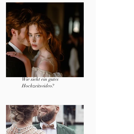
Wie sieht ein gutes
Hochzeitsvideo?