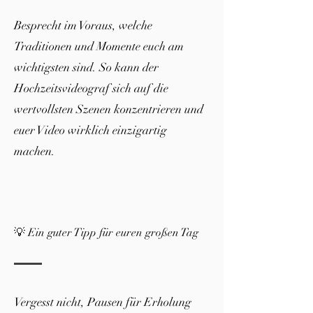
Besprecht im Voraus, welche
Traditionen und Momente euch am
wichtigsten sind. So kann der
Hochzeitsvideograf sich auf die
wertvollsten Szenen konzentrieren und
euer Video wirklich einzigartig
machen.
💡 Ein guter Tipp für euren großen Tag
Vergesst nicht, Pausen für Erholung