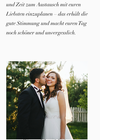
und Zeit zum Austausch mit euren
Liebsten einzuplanen – das erhält die
gute Stimmung und macht euren Tag
noch schöner und unvergesslich.