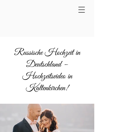
Russische Hochzeit in
Deutschland –
Hochzeitsvideo in
Kaltenkirchen!