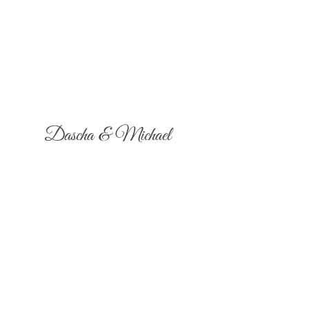
Dascha & Michael