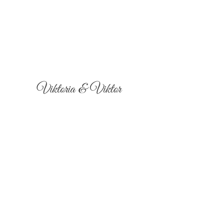
Viktoria & Viktor