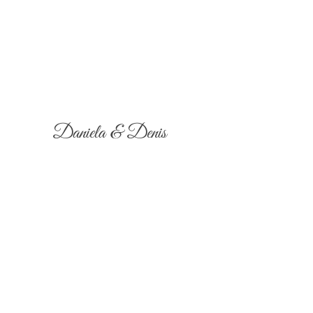
Daniela & Denis