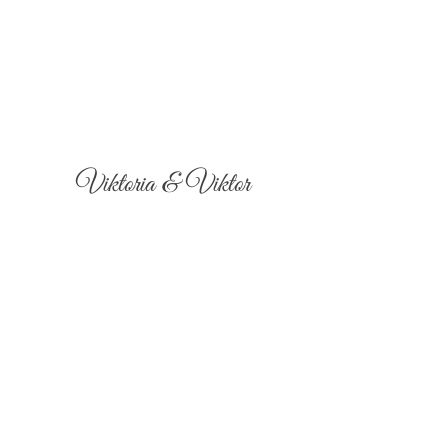
Viktoria & Viktor