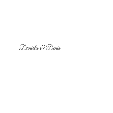
Daniela & Denis