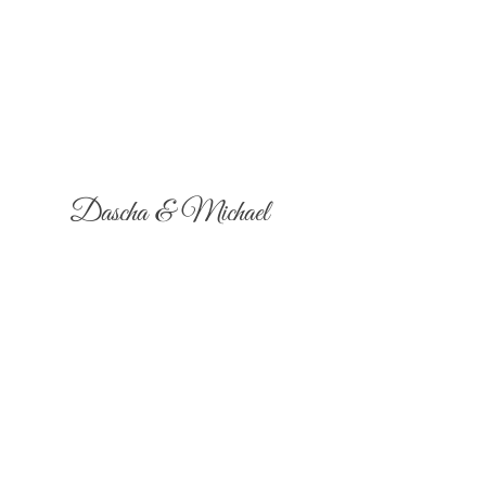
Dascha & Michael