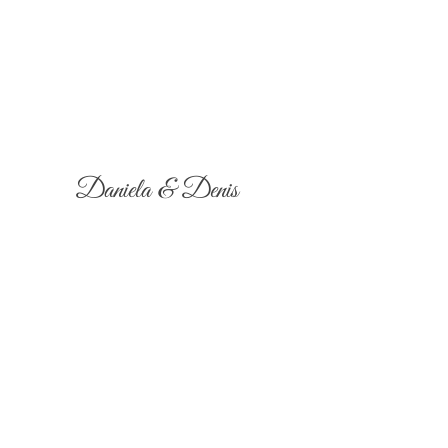
Daniela & Denis