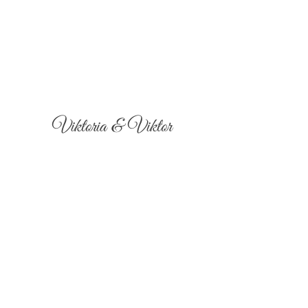
Viktoria & Viktor