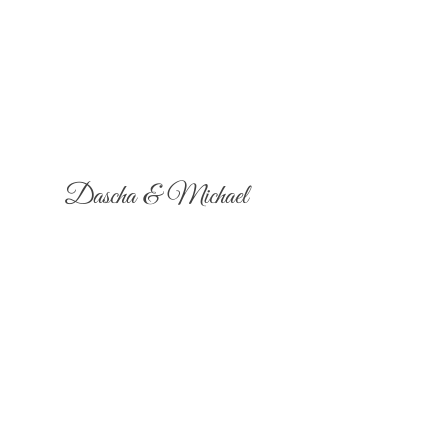
Dascha & Michael