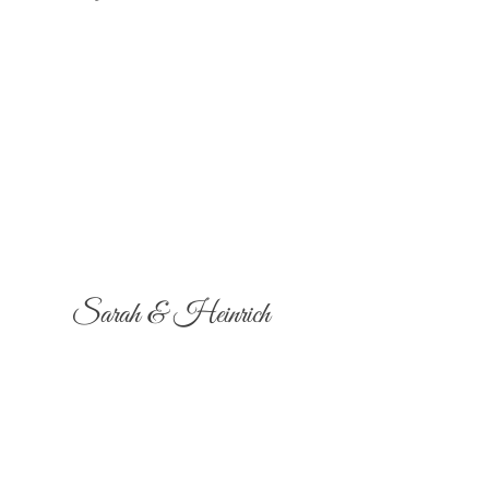
Sarah & Heinrich