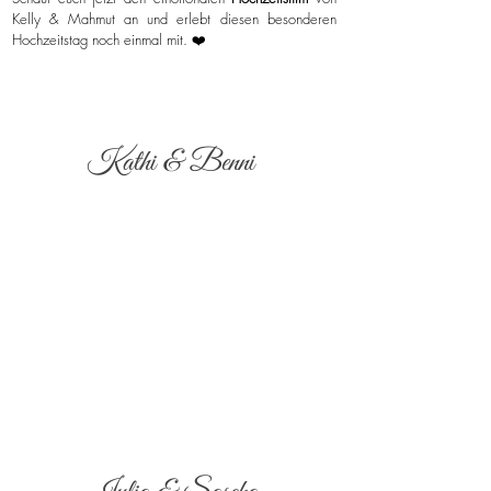
Kelly & Mahmut an und erlebt diesen besonderen
Hochzeitstag noch einmal mit. ❤️
Kathi & Benni