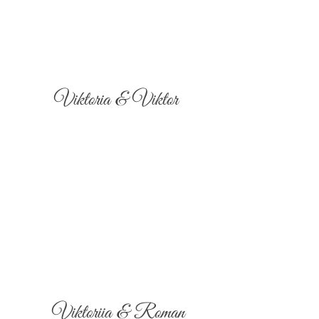
Viktoria & Viktor
Viktoriia & Roman