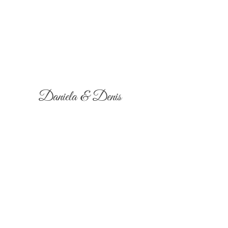
Daniela & Denis