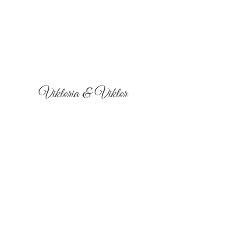
Viktoria & Viktor