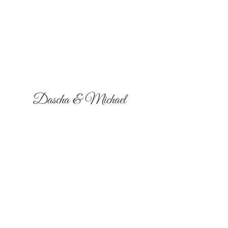
Dascha & Michael