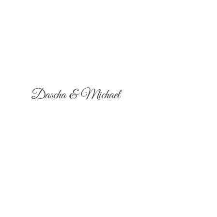
Dascha & Michael