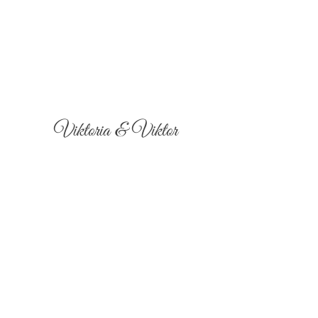
Viktoria & Viktor