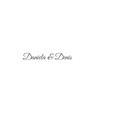
Daniela & Denis