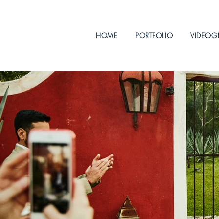
HOME
PORTFOLIO
VIDEOG