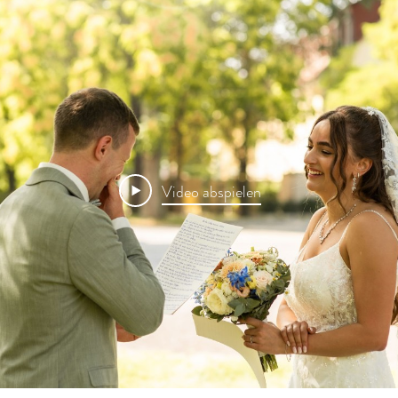
Video abspielen