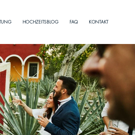
ITUNG
HOCHZEITSBLOG
FAQ
KONTAKT