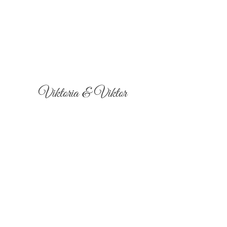
Viktoria & Viktor