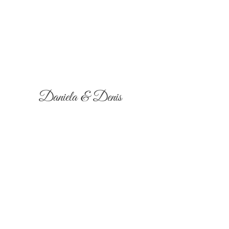
Daniela & Denis