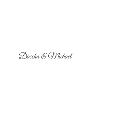
Dascha & Michael