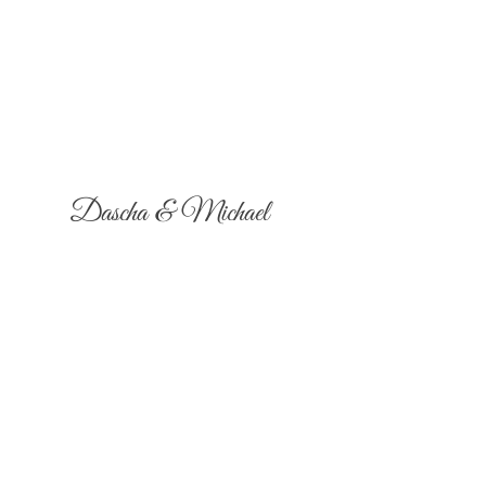
Dascha & Michael