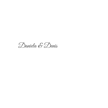
Daniela & Denis