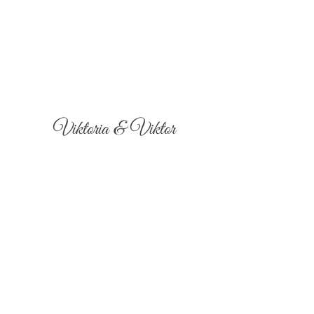
Viktoria & Viktor