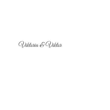
Viktoria & Viktor