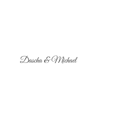
Dascha & Michael