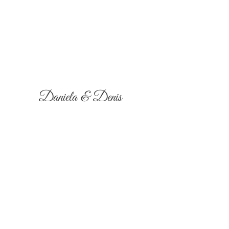
Daniela & Denis