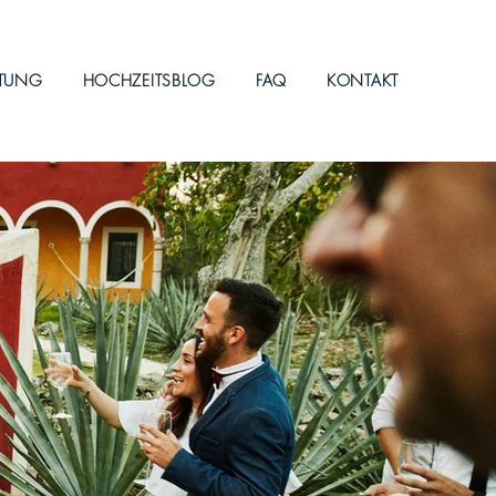
ITUNG
HOCHZEITSBLOG
FAQ
KONTAKT