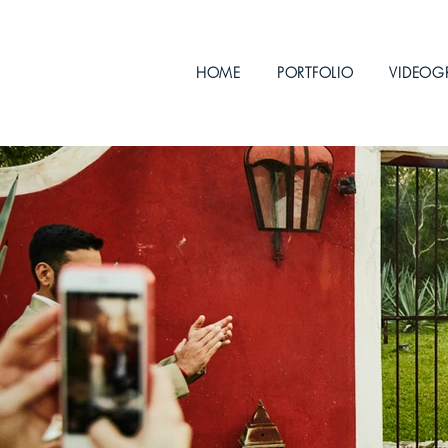
HOME
PORTFOLIO
VIDEOG