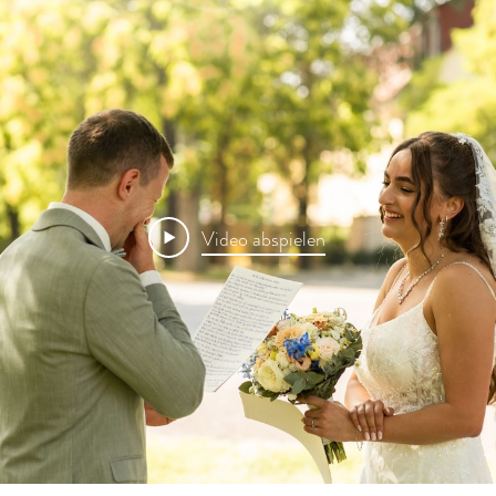
Video abspielen