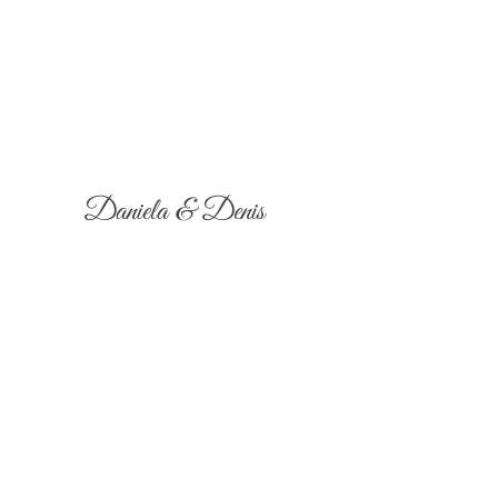
Daniela & Denis