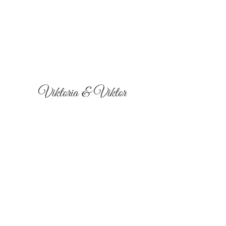
Viktoria & Viktor