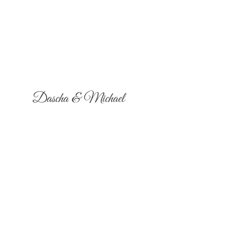
Dascha & Michael