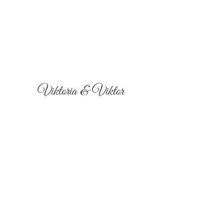
Viktoria & Viktor