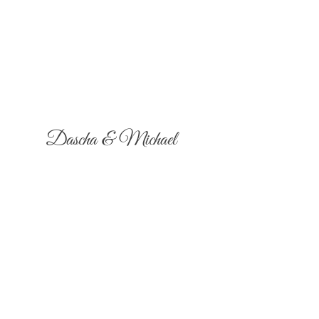
Dascha & Michael