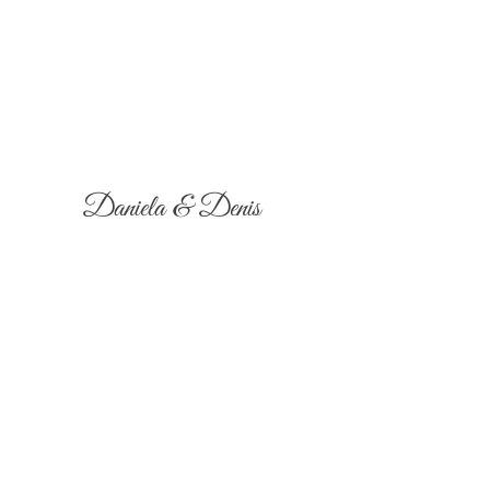
Daniela & Denis