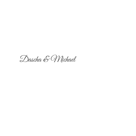
Dascha & Michael