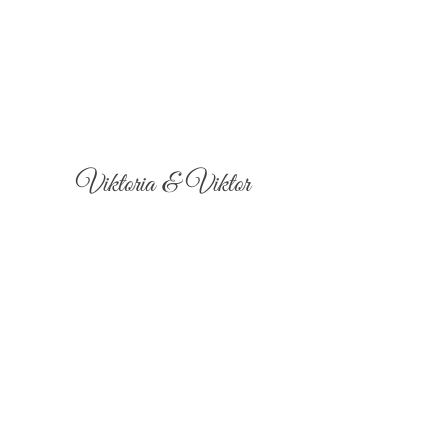
Viktoria & Viktor