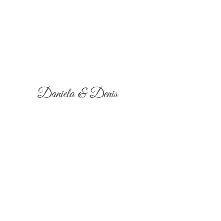
Daniela & Denis