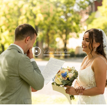
Video abspielen