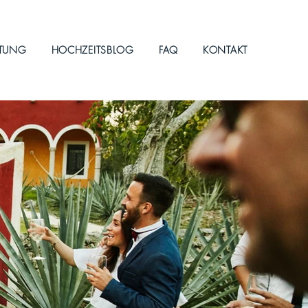
ITUNG
HOCHZEITSBLOG
FAQ
KONTAKT