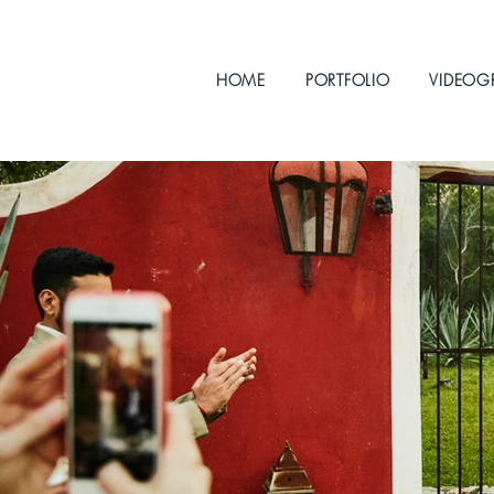
HOME
PORTFOLIO
VIDEOG