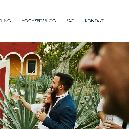
ITUNG
HOCHZEITSBLOG
FAQ
KONTAKT