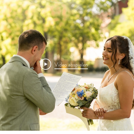
Video abspielen