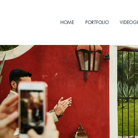
HOME
PORTFOLIO
VIDEOG