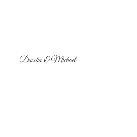
Dascha & Michael