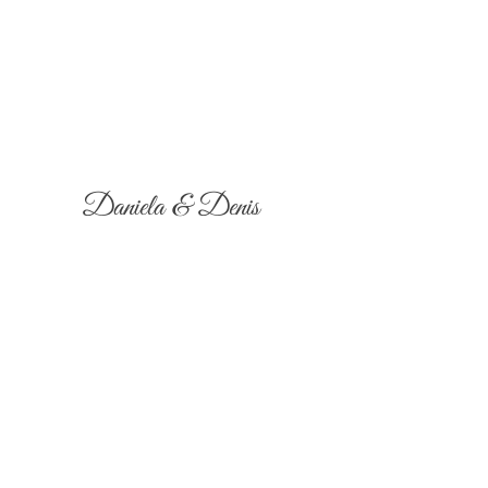
Daniela & Denis