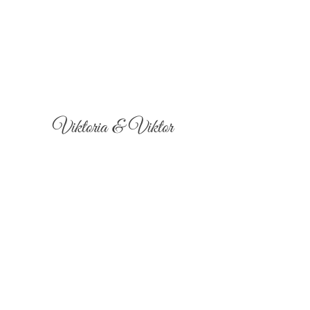
Viktoria & Viktor