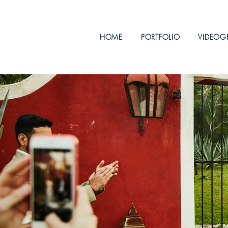
HOME
PORTFOLIO
VIDEOG