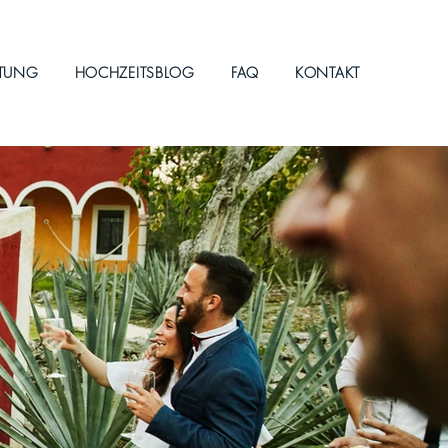
ITUNG
HOCHZEITSBLOG
FAQ
KONTAKT