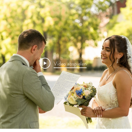
Video abspielen