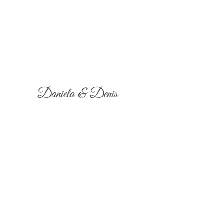
Daniela & Denis