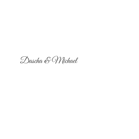
Dascha & Michael