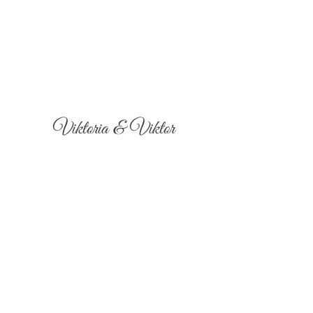
Viktoria & Viktor