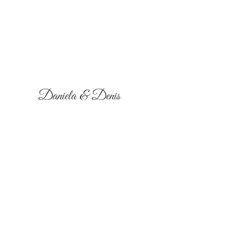
Daniela & Denis