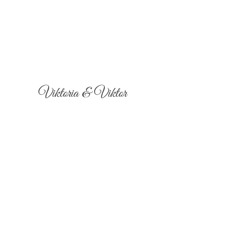
Viktoria & Viktor