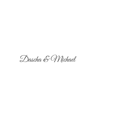
Dascha & Michael