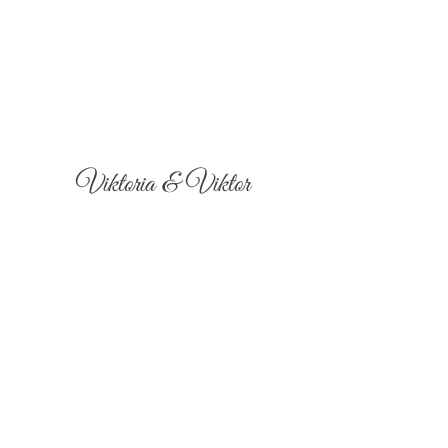
Viktoria & Viktor