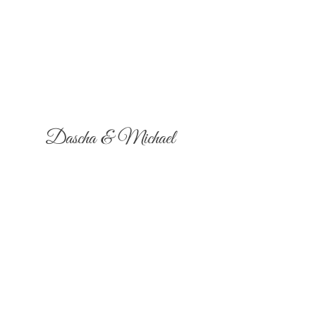
Dascha & Michael