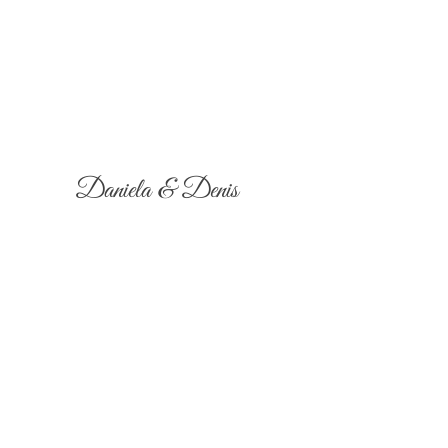
Daniela & Denis