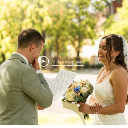
Video abspielen