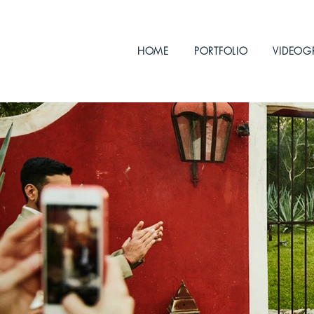
HOME
PORTFOLIO
VIDEOG