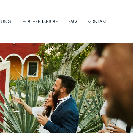
ITUNG
HOCHZEITSBLOG
FAQ
KONTAKT