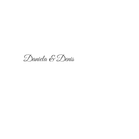
Daniela & Denis