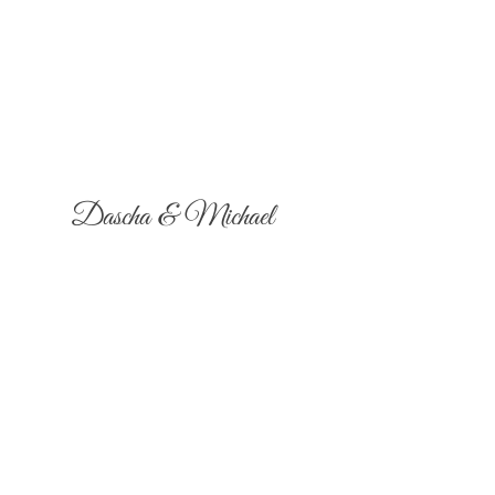
Dascha & Michael