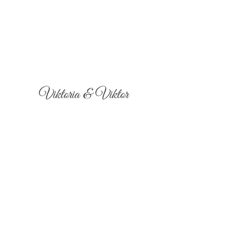
Viktoria & Viktor