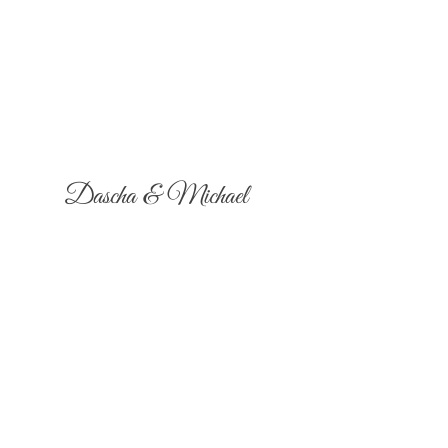
Dascha & Michael