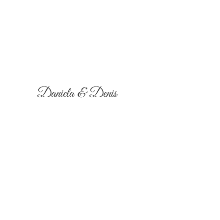
Daniela & Denis