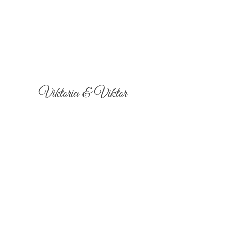
Viktoria & Viktor