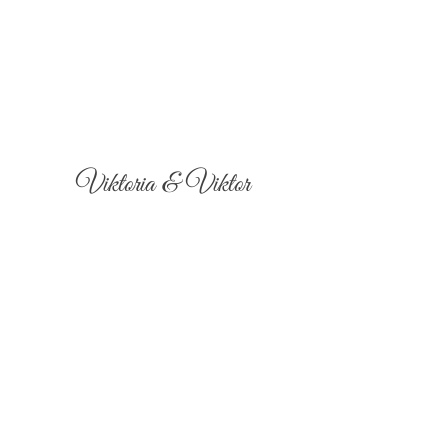
Viktoria & Viktor