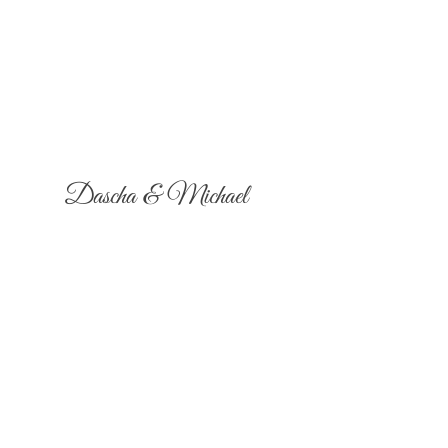
Dascha & Michael