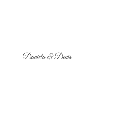
Daniela & Denis