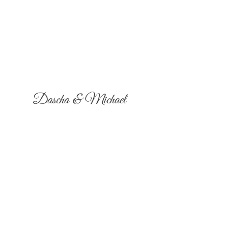
Dascha & Michael