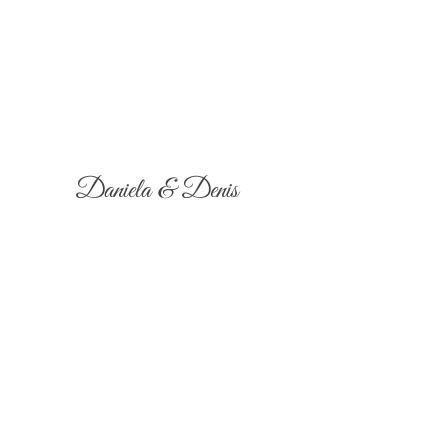
Daniela & Denis