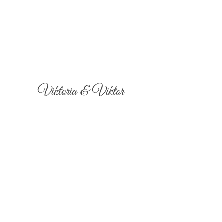
Viktoria & Viktor