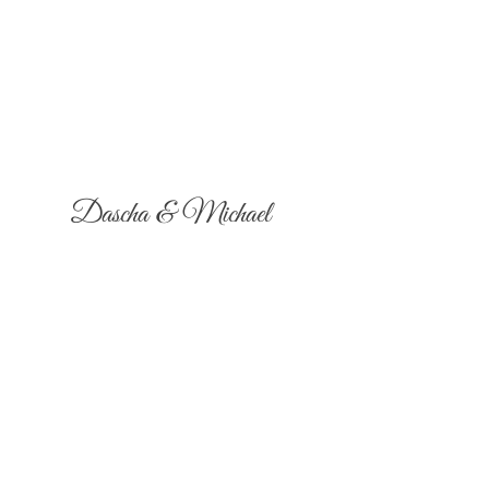
Dascha & Michael