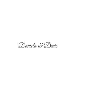
Daniela & Denis