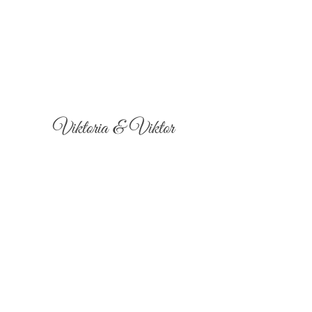
Viktoria & Viktor