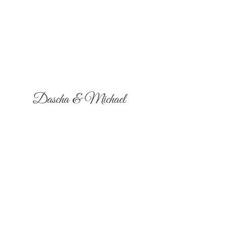
Dascha & Michael