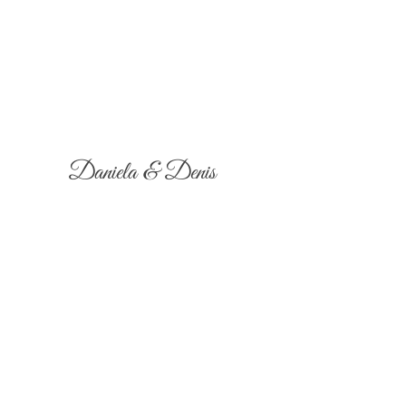
Daniela & Denis