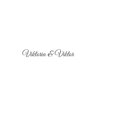
Viktoria & Viktor