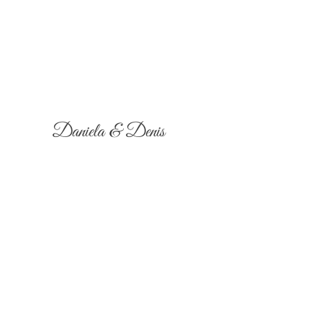
Daniela & Denis