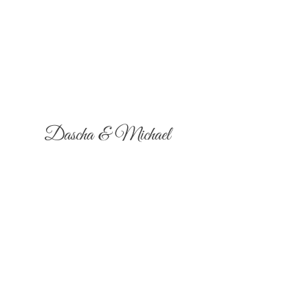
Dascha & Michael