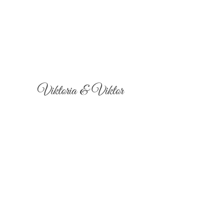
Viktoria & Viktor