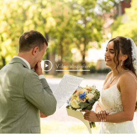
Video abspielen