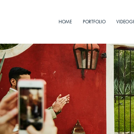
HOME
PORTFOLIO
VIDEOG