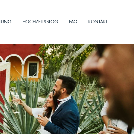
ITUNG
HOCHZEITSBLOG
FAQ
KONTAKT