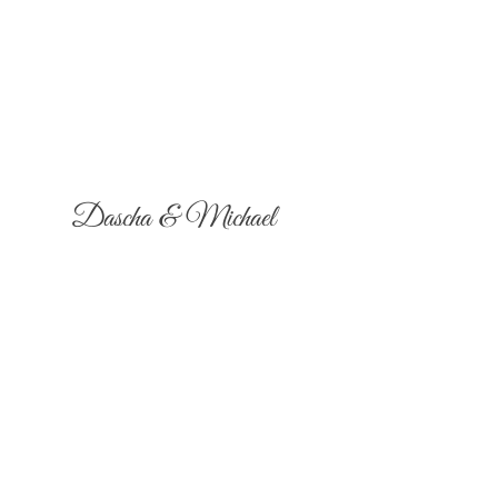
Dascha & Michael