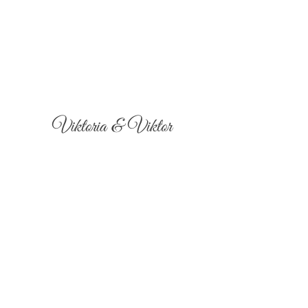
Viktoria & Viktor