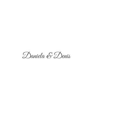
Daniela & Denis