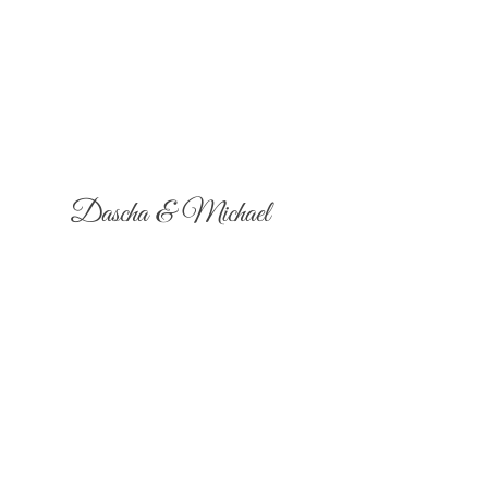
Dascha & Michael