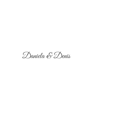
Daniela & Denis