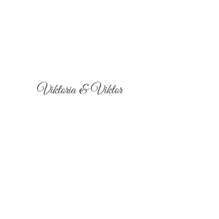
Viktoria & Viktor