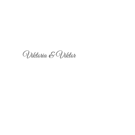
Viktoria & Viktor