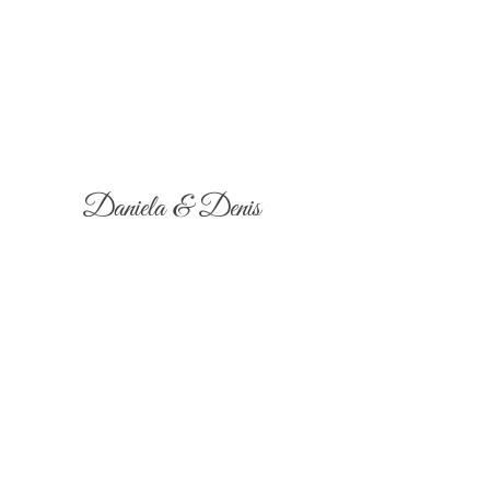
Daniela & Denis