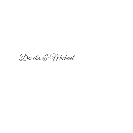
Dascha & Michael