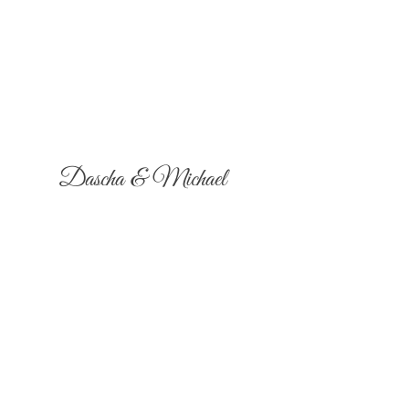
Dascha & Michael