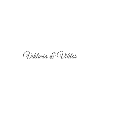
Viktoria & Viktor