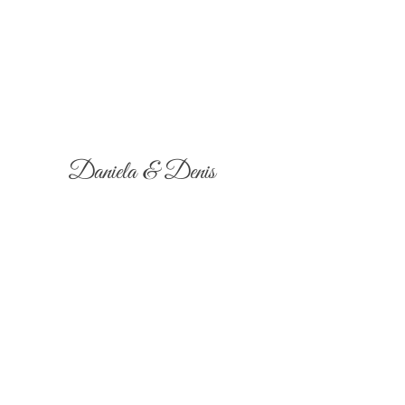
Daniela & Denis