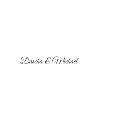
Dascha & Michael