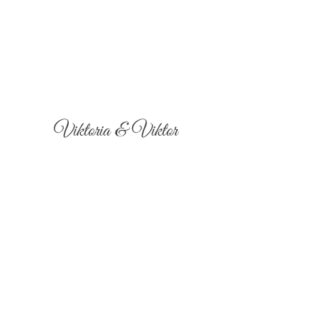
Viktoria & Viktor