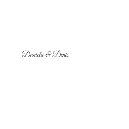
Daniela & Denis