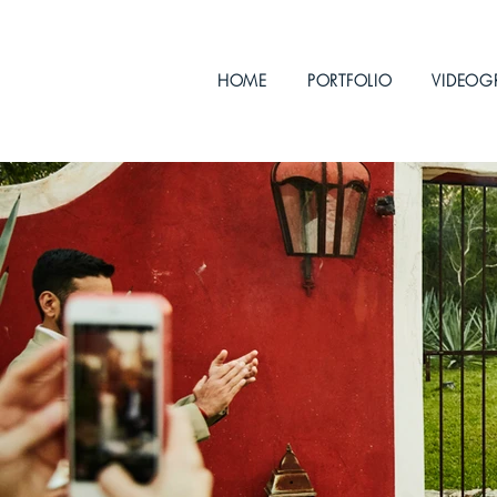
HOME
PORTFOLIO
VIDEOG