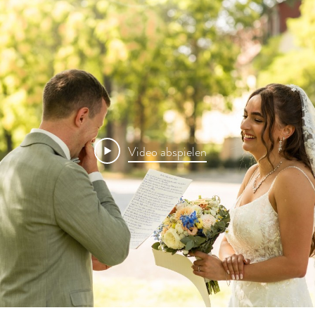
Video abspielen