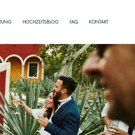
ITUNG
HOCHZEITSBLOG
FAQ
KONTAKT