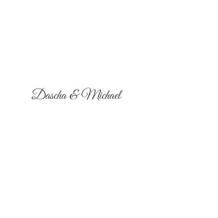
Dascha & Michael