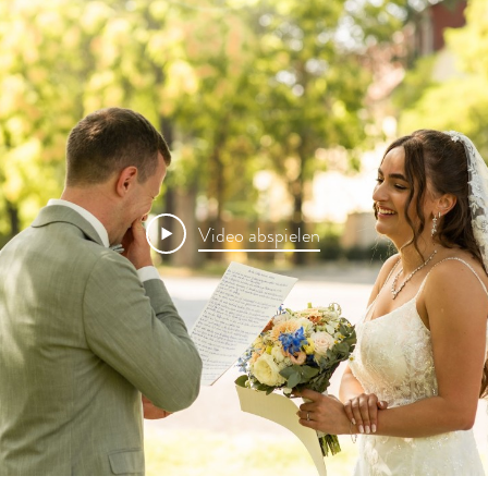
Video abspielen