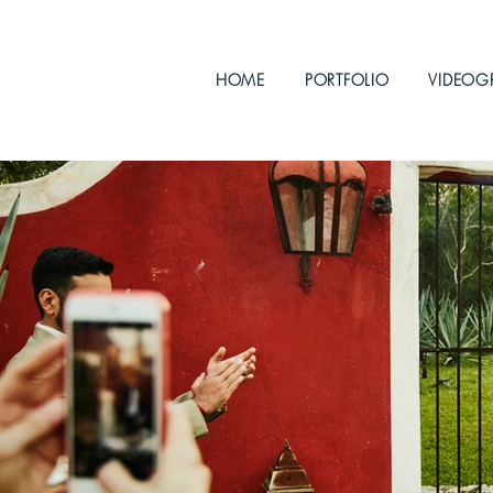
HOME
PORTFOLIO
VIDEOG