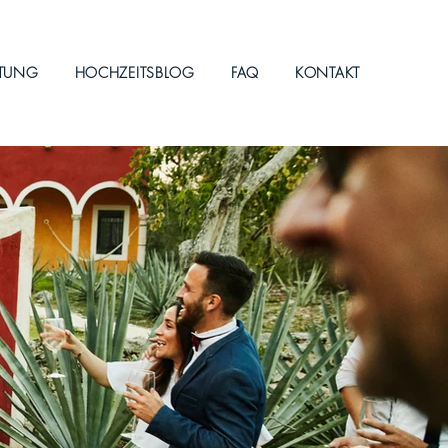
ITUNG
HOCHZEITSBLOG
FAQ
KONTAKT