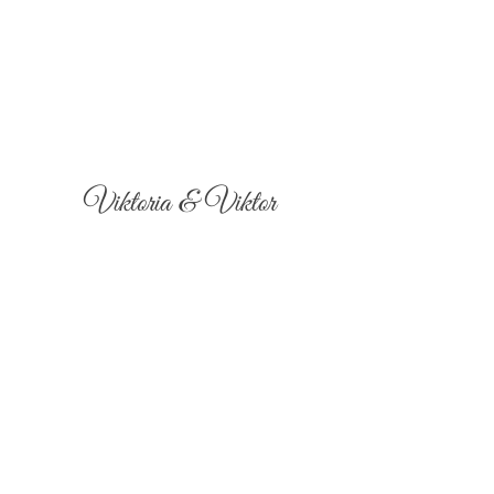
Viktoria & Viktor