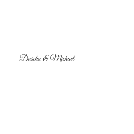
Dascha & Michael