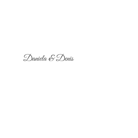
Daniela & Denis