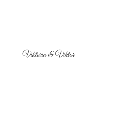
Viktoria & Viktor