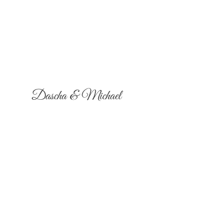
Dascha & Michael