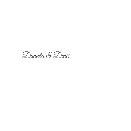
Daniela & Denis