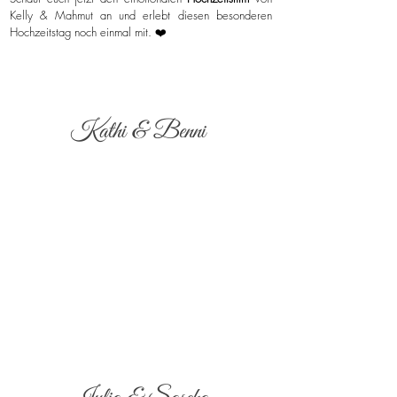
Kelly & Mahmut an und erlebt diesen besonderen
Hochzeitstag noch einmal mit. ❤️
Kathi & Benni