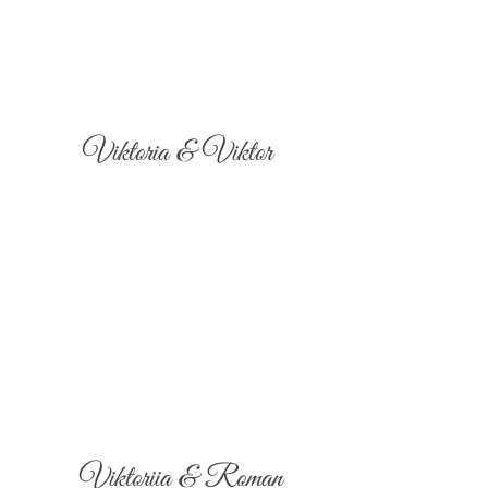
Viktoria & Viktor
Viktoriia & Roman