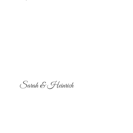
Sarah & Heinrich