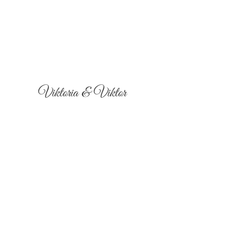
Viktoria & Viktor