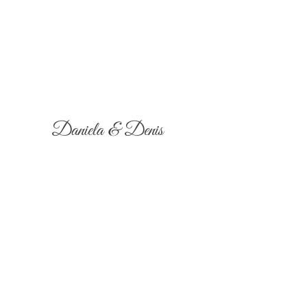
Daniela & Denis