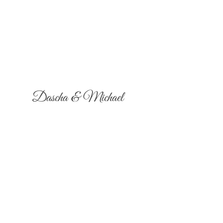
Dascha & Michael