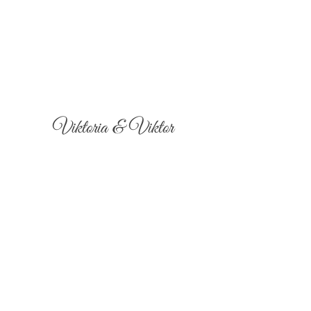
Viktoria & Viktor