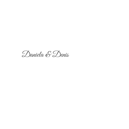
Daniela & Denis