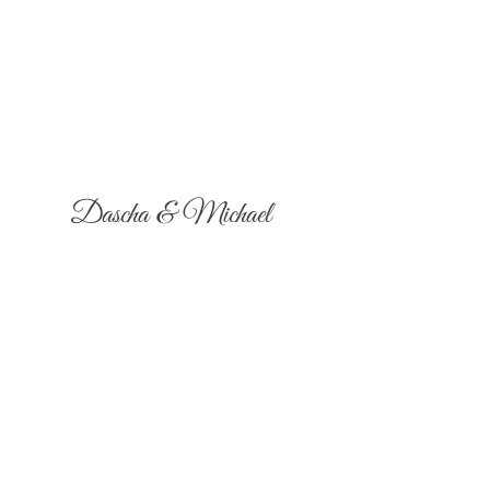
Dascha & Michael