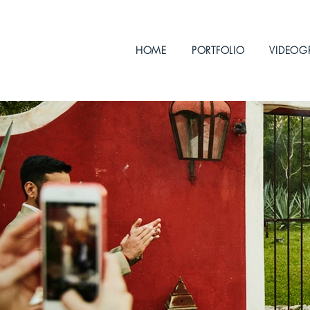
HOME
PORTFOLIO
VIDEOG