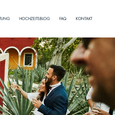
ITUNG
HOCHZEITSBLOG
FAQ
KONTAKT