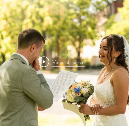
Video abspielen