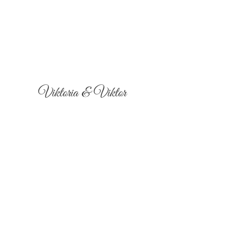
Viktoria & Viktor