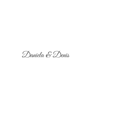
Daniela & Denis