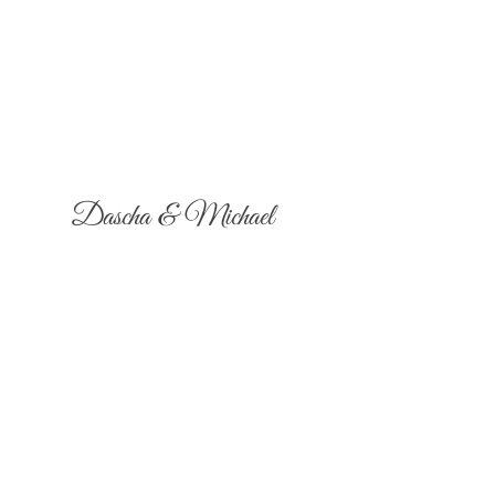
Dascha & Michael