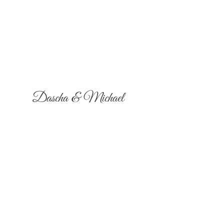
Dascha & Michael