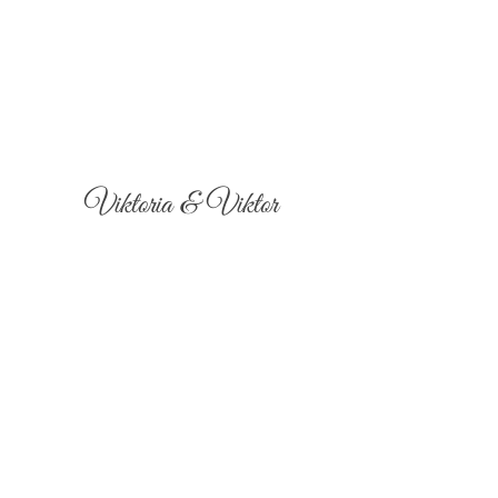
Viktoria & Viktor