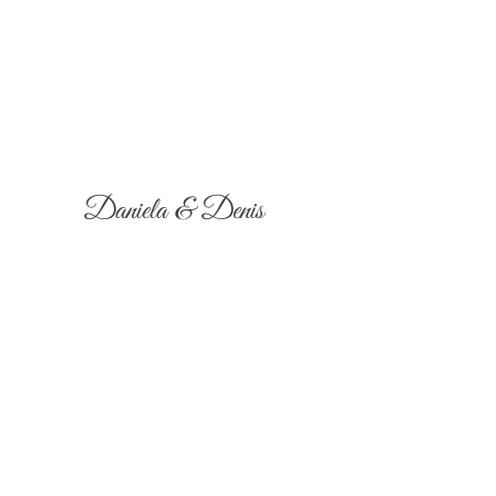
Daniela & Denis