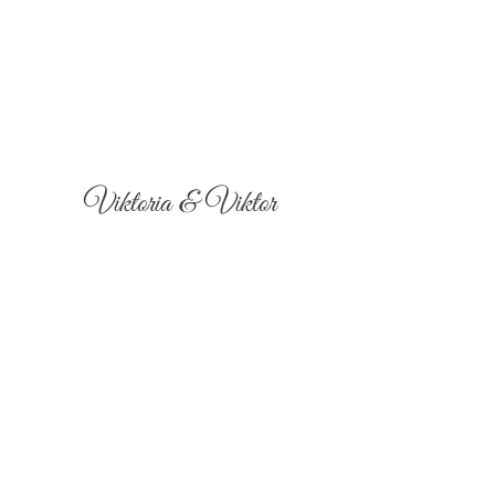
Viktoria & Viktor