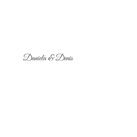
Daniela & Denis