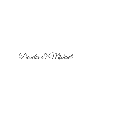
Dascha & Michael